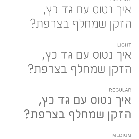
איך נטוס עם גד כץ,
הזקן שמחלף בצרפת?
LIGHT
איך נטוס עם גד כץ,
הזקן שמחלף בצרפת?
REGULAR
איך נטוס עם גד כץ,
הזקן שמחלף בצרפת?
MEDIUM