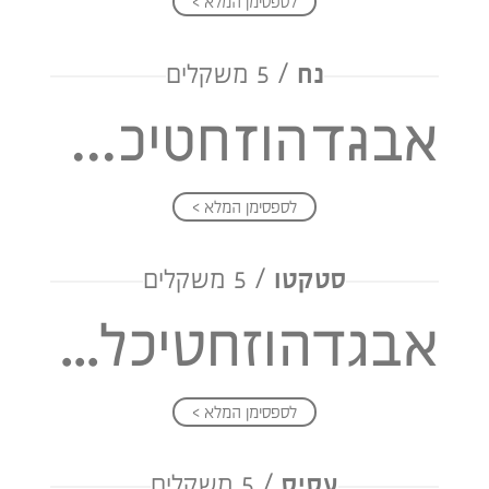
לספסימן המלא >
נח
/ 5 משקלים
אבגדהוזחטיכלמנסעפצקרשת
לספסימן המלא >
סטקטו
/ 5 משקלים
אבגדהוזחטיכלמנסעפצקרשת
לספסימן המלא >
עסיס
/ 5 משקלים