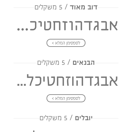
דוב מאוד
/ 5 משקלים
אבגדהוזחטיכלמנסעפצקרשת
לספסימן המלא >
הבנאים
/ 5 משקלים
אבגדהוזחטיכלמנסעפצקרשת
לספסימן המלא >
יובלים
/ 5 משקלים