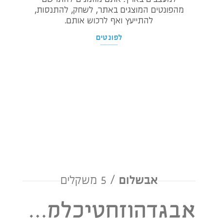
מהפונטים המוצגים באתר, לשחק, להתנסות,
להתייעץ ואף לרכוש אותם.
לפונטים
אבשלום
/ 5 משקלים
אבגדהוזחטיכלמנסעפצקרשת