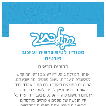
Skip
to
content
סטודיו לטיפוגרפיה ועיצוב
פונטים
ברוכים הבאים
אנחנו הקולכתיב סטודיו לעיצוב גרפי המוקדש
לטיפוגרפיה עברית, עיצוב פונטים ומה שבינהם.
הפונטים המוצגים באתר נוצרו מתוך אהבה רבה
לאות העברית ורצון לרענן ולהוסיף גוון חדש
לתחום הטיפוגרפיה ו-הפונטים בעברית, וזאת על
ידי הנגשה של גופנים איכותיים ומוקפדים
למעצבים בארץ. אתם מוזמנים להתרשם