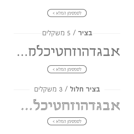
לספסימן המלא >
בציר
/ 5 משקלים
אבגדהוזחטיכלמנסעפצקרשת
לספסימן המלא >
בציר חלול
/ 3 משקלים
אבגדהוזחטיכלמנסעפצקרשת
לספסימן המלא >